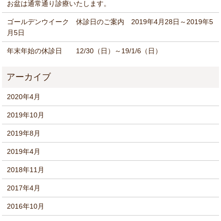
お盆は通常通り診療いたします。
ゴールデンウイーク 休診日のご案内 2019年4月28日～2019年5
月5日
年末年始の休診日 12/30（日）～19/1/6（日）
2020年4月
2019年10月
2019年8月
2019年4月
2018年11月
2017年4月
2016年10月