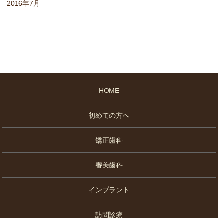
2016年7月
HOME
初めての方へ
矯正歯科
審美歯科
インプラント
訪問診療