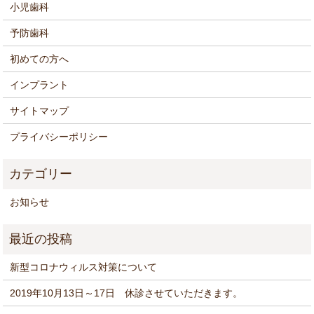
小児歯科
予防歯科
初めての方へ
インプラント
サイトマップ
プライバシーポリシー
お知らせ
新型コロナウィルス対策について
2019年10月13日～17日 休診させていただきます。