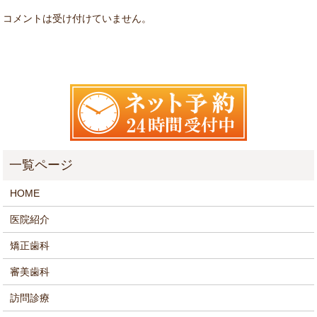
コメントは受け付けていません。
HOME
医院紹介
矯正歯科
審美歯科
訪問診療