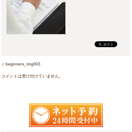
beginners_img003
コメントは受け付けていません。