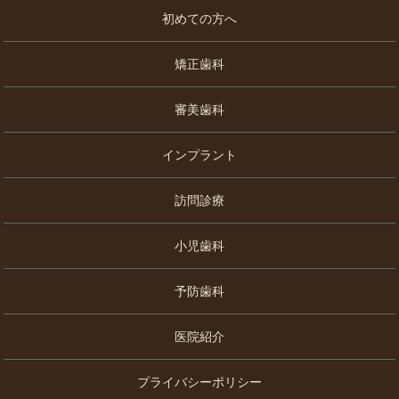
初めての方へ
矯正歯科
審美歯科
インプラント
訪問診療
小児歯科
予防歯科
医院紹介
プライバシーポリシー