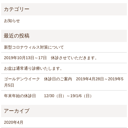
お知らせ
新型コロナウィルス対策について
2019年10月13日～17日 休診させていただきます。
お盆は通常通り診療いたします。
ゴールデンウイーク 休診日のご案内 2019年4月28日～2019年5
月5日
年末年始の休診日 12/30（日）～19/1/6（日）
2020年4月