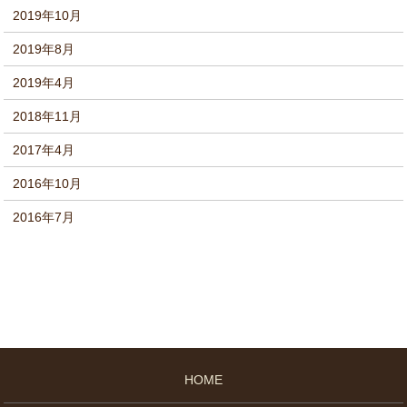
2019年10月
2019年8月
2019年4月
2018年11月
2017年4月
2016年10月
2016年7月
HOME