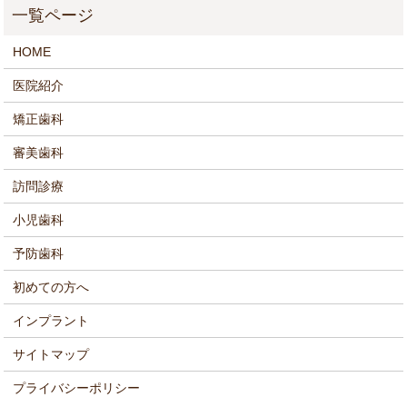
HOME
医院紹介
矯正歯科
審美歯科
訪問診療
小児歯科
予防歯科
初めての方へ
インプラント
サイトマップ
プライバシーポリシー